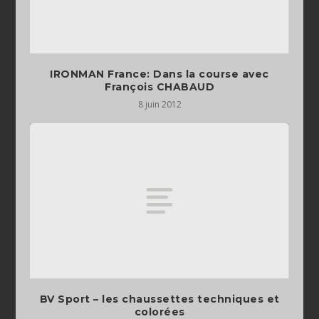
IRONMAN France: Dans la course avec
François CHABAUD
8 juin 2012
BV Sport – les chaussettes techniques et
colorées