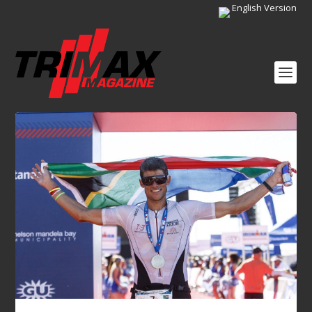
English Version