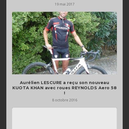
19 mai 2017
Aurélien LESCURE a reçu son nouveau
KUOTA KHAN avec roues REYNOLDS Aero 58
!
8 octobre 2016