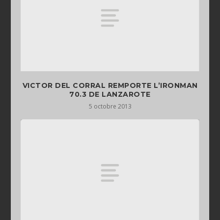
VICTOR DEL CORRAL REMPORTE L’IRONMAN
70.3 DE LANZAROTE
5 octobre 2013