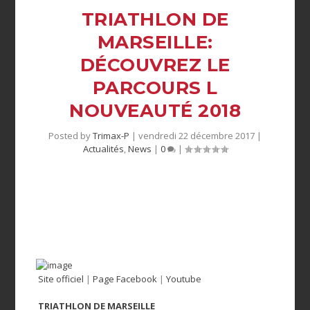
TRIATHLON DE
MARSEILLE:
DÉCOUVREZ LE
PARCOURS L
NOUVEAUTÉ 2018
Posted by
Trimax-P
|
vendredi 22 décembre 2017
|
Actualités
,
News
|
0
|
Site officiel
|
Page Facebook
|
Youtube
TRIATHLON DE MARSEILLE