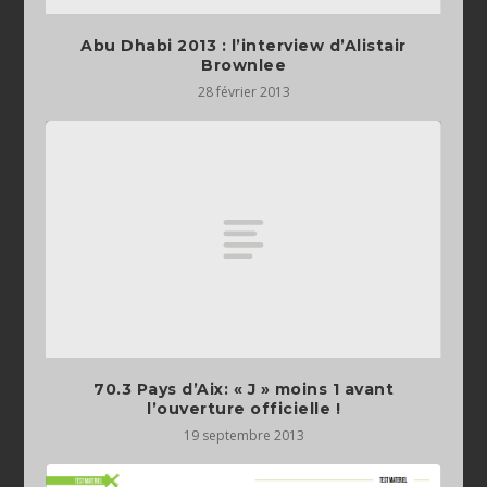
Abu Dhabi 2013 : l’interview d’Alistair
Brownlee
28 février 2013
70.3 Pays d’Aix: « J » moins 1 avant
l’ouverture officielle !
19 septembre 2013