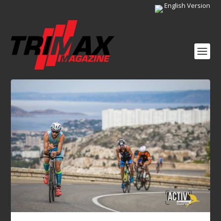
English Version