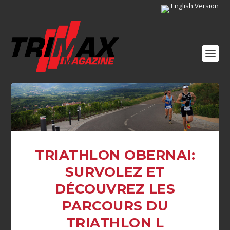
English Version
TRIATHLON OBERNAI:
SURVOLEZ ET
DÉCOUVREZ LES
PARCOURS DU
TRIATHLON L