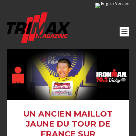
English Version
UN ANCIEN MAILLOT
JAUNE DU TOUR DE
FRANCE SUR