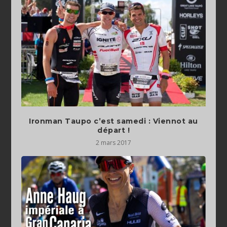
Ironman Taupo c’est samedi : Viennot au
départ !
2 mars 2017