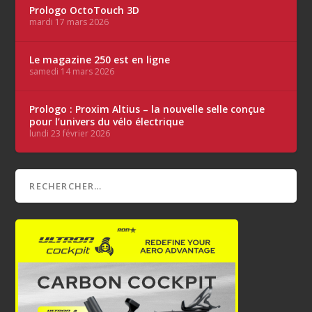
Prologo OctoTouch 3D
mardi 17 mars 2026
Le magazine 250 est en ligne
samedi 14 mars 2026
Prologo : Proxim Altius – la nouvelle selle conçue
pour l’univers du vélo électrique
lundi 23 février 2026