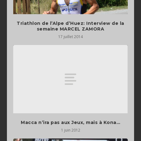
Triathlon de l’Alpe d’Huez: Interview de la
semaine MARCEL ZAMORA
17 juillet 2014
Macca n’ira pas aux Jeux, mais à Kona…
1 juin 2012