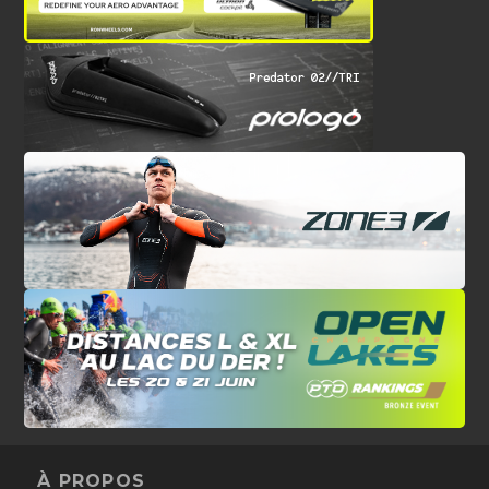
À PROPOS