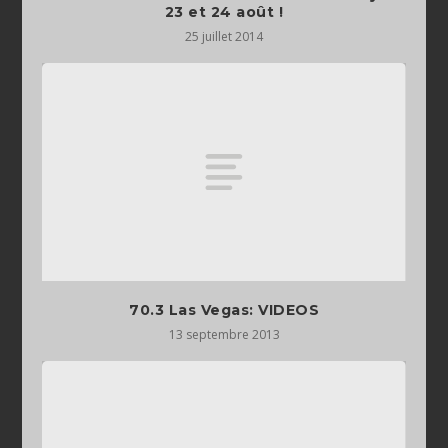
23 et 24 août !
25 juillet 2014
70.3 Las Vegas: VIDEOS
13 septembre 2013