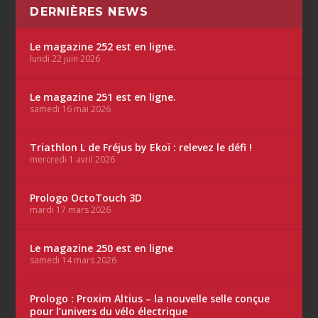
DERNIÈRES NEWS
Le magazine 252 est en ligne.
lundi 22 juin 2026
Le magazine 251 est en ligne.
samedi 16 mai 2026
Triathlon L de Fréjus by Ekoï : relevez le défi !
mercredi 1 avril 2026
Prologo OctoTouch 3D
mardi 17 mars 2026
Le magazine 250 est en ligne
samedi 14 mars 2026
Prologo : Proxim Altius – la nouvelle selle conçue
pour l’univers du vélo électrique