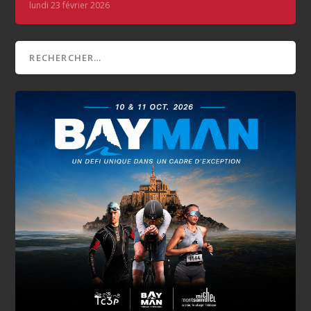
lundi 23 février 2026