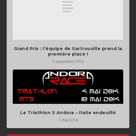
Grand Prix : l’équipe de Sartrouville prend la
première place !
3 septembre 2013
Le Triathlon S Andora – Italie endeuillé
7 mai 2014