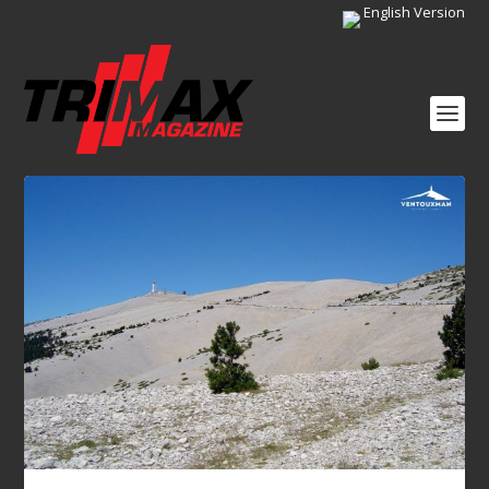
English Version