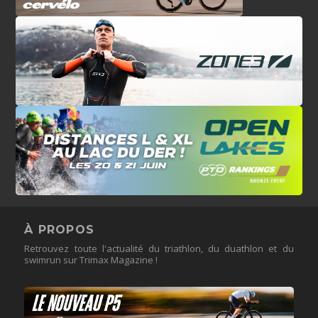
À PROPOS
Retrouvez toute l'actualité du triathlon, du duathlon et du
swimrun sur Trimax Magazine !