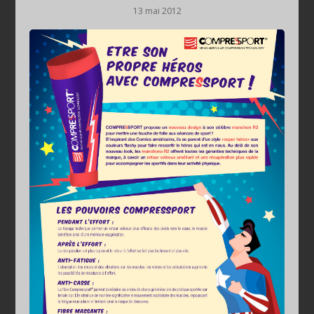
13 mai 2012