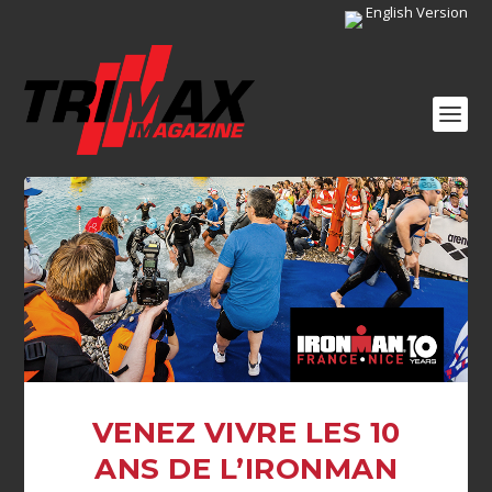
English Version
VENEZ VIVRE LES 10
ANS DE L’IRONMAN