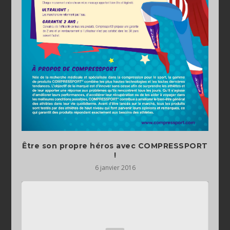
Être son propre héros avec COMPRESSPORT
6 janvier 2016