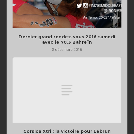
Dernier grand rendez-vous 2016 samedi
avec le 70.3 Bahreïn
8 décembre 2016
Corsica Xtri : la victoire pour Lebrun