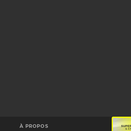
À PROPOS