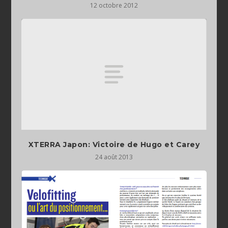
12 octobre 2012
XTERRA Japon: Victoire de Hugo et Carey
24 août 2013