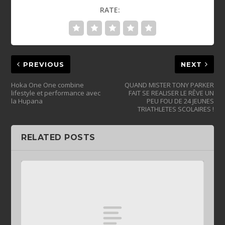
RATE:
PREVIOUS
NEXT
Hoka One One combine
QUAND MISTER TONY PARKER
lifestyle et performance avec
FAIT SE REALISER LE RÊVE UN
la Hupana
PEU FOU DE 24 JEUNES
TRIATHLETES SCOLAIRES !
RELATED POSTS