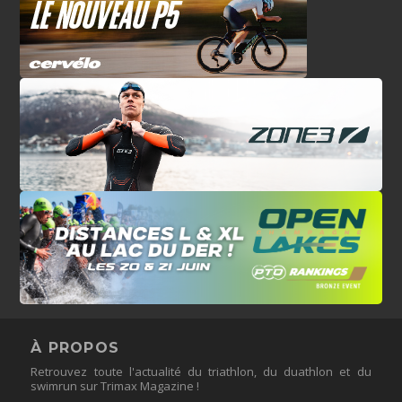
À PROPOS
Retrouvez toute l'actualité du triathlon, du duathlon et du
swimrun sur Trimax Magazine !