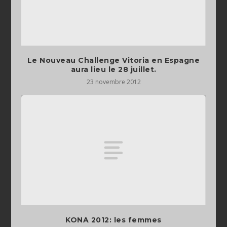
Le Nouveau Challenge Vitoria en Espagne
aura lieu le 28 juillet.
23 novembre 2012
KONA 2012: les femmes