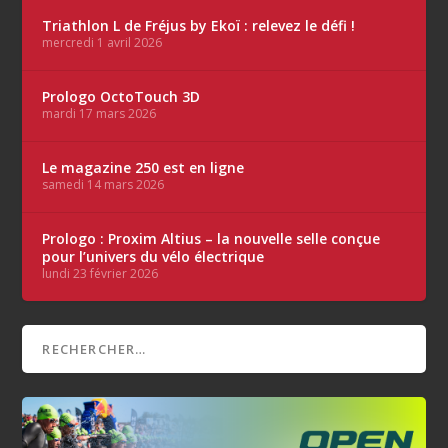
Triathlon L de Fréjus by Ekoï : relevez le défi !
mercredi 1 avril 2026
Prologo OctoTouch 3D
mardi 17 mars 2026
Le magazine 250 est en ligne
samedi 14 mars 2026
Prologo : Proxim Altius – la nouvelle selle conçue
pour l’univers du vélo électrique
lundi 23 février 2026