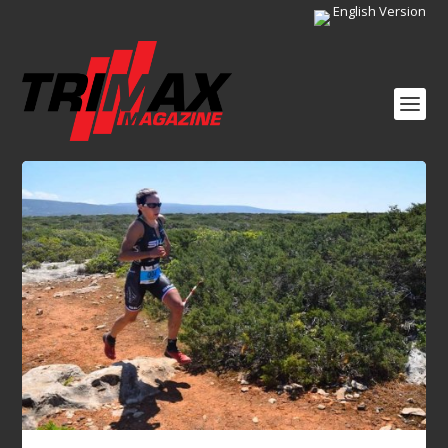
English Version