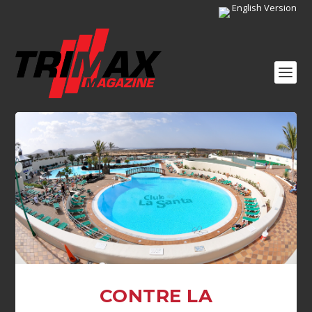
English Version
CONTRE LA