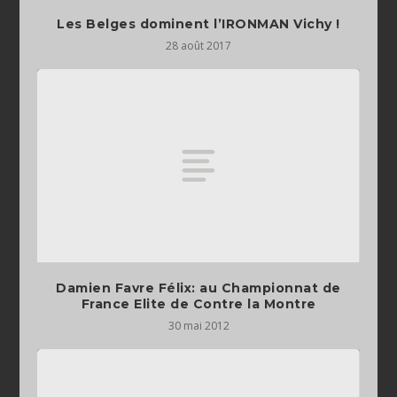
Les Belges dominent l’IRONMAN Vichy !
28 août 2017
Damien Favre Félix: au Championnat de
France Elite de Contre la Montre
30 mai 2012