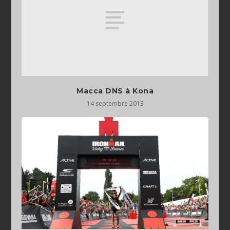
Macca DNS à Kona
14 septembre 2013