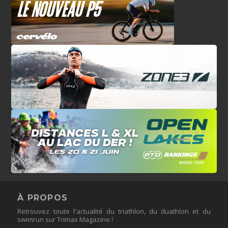
À PROPOS
Retrouvez toute l'actualité du triathlon, du duathlon et du
swimrun sur Trimax Magazine !