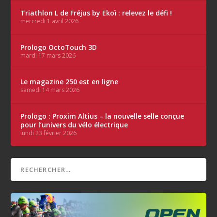
Triathlon L de Fréjus by Ekoï : relevez le défi !
mercredi 1 avril 2026
Prologo OctoTouch 3D
mardi 17 mars 2026
Le magazine 250 est en ligne
samedi 14 mars 2026
Prologo : Proxim Altius – la nouvelle selle conçue
pour l’univers du vélo électrique
lundi 23 février 2026