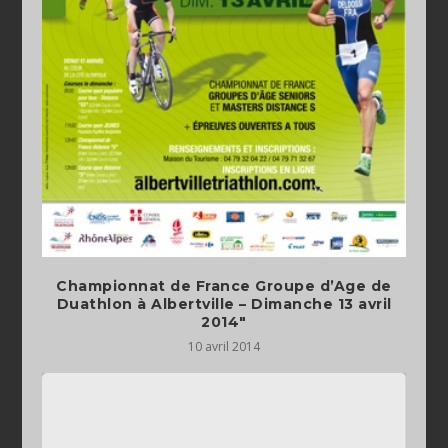
Championnat de France Groupe d’Age de
Duathlon à Albertville – Dimanche 13 avril
2014″
10 avril 2014