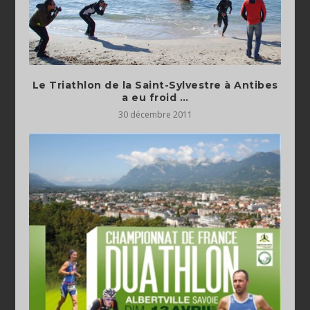
Le Triathlon de la Saint-Sylvestre à Antibes
a eu froid …
30 décembre 2011