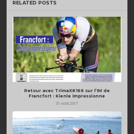
RELATED POSTS
Retour avec TrimaX#166 sur l’IM de
Francfort : Kienle impressionne
31 août 2017