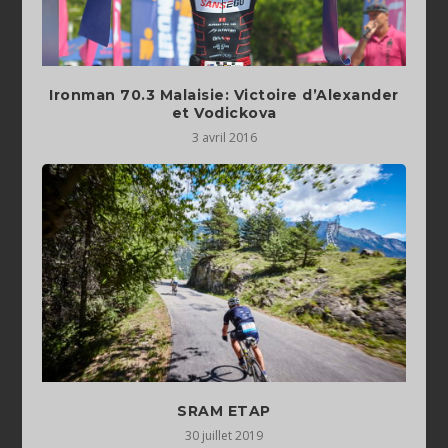
Ironman 70.3 Malaisie: Victoire d’Alexander
et Vodickova
3 avril 2016
SRAM ETAP
30 juillet 2019