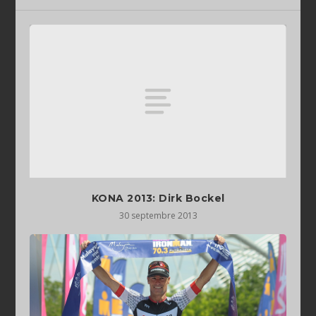
KONA 2013: Dirk Bockel
30 septembre 2013