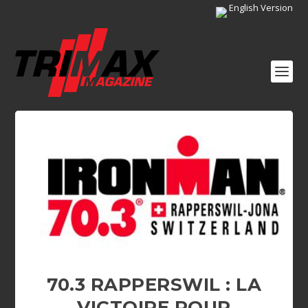
English Version
70.3 RAPPERSWIL : LA
VICTOIRE POUR