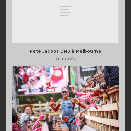
Pete Jacobs DNS à Melbourne
8 mars 2012