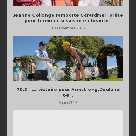
Jeanne Collonge remporte Gérardmer, prête
pour terminer la saison en beauté !
10 septembre 2015
70.3 : La victoire pour Armstrong, Jeuland
6e…
3 juin 2012