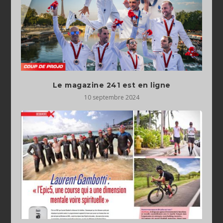
Le magazine 241 est en ligne
10 septembre 2024