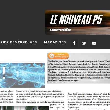
RIER DES ÉPREUVES
MAGAZINES