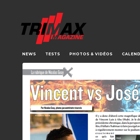
NEWS
TESTS
PHOTOS & VIDÉOS
CALEND