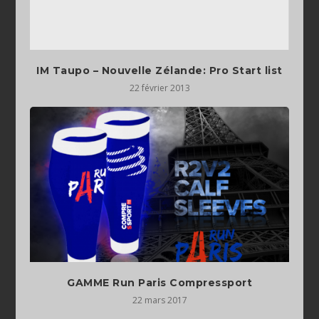
IM Taupo – Nouvelle Zélande: Pro Start list
22 février 2013
GAMME Run Paris Compressport
22 mars 2017