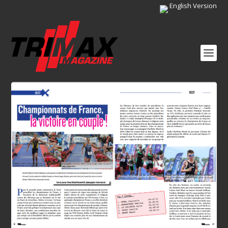
English Version