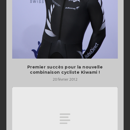
Premier succès pour la nouvelle
combinaison cycliste Kiwami !
20 février 2012