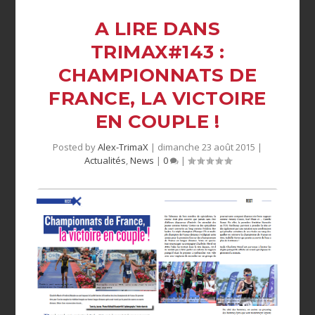
A LIRE DANS
TRIMAX#143 :
CHAMPIONNATS DE
FRANCE, LA VICTOIRE
EN COUPLE !
Posted by
Alex-TrimaX
|
dimanche 23 août 2015
|
Actualités
,
News
|
0
|