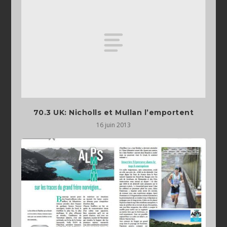
70.3 UK: Nicholls et Mullan l’emportent
16 juin 2013