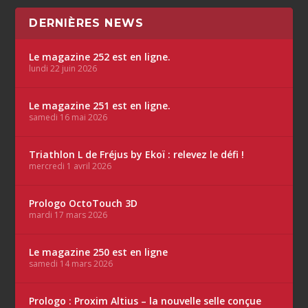
DERNIÈRES NEWS
Le magazine 252 est en ligne.
lundi 22 juin 2026
Le magazine 251 est en ligne.
samedi 16 mai 2026
Triathlon L de Fréjus by Ekoï : relevez le défi !
mercredi 1 avril 2026
Prologo OctoTouch 3D
mardi 17 mars 2026
Le magazine 250 est en ligne
samedi 14 mars 2026
Prologo : Proxim Altius – la nouvelle selle conçue