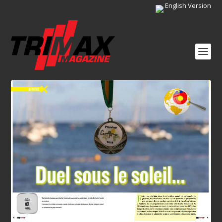
English Version