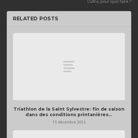
L’ultra, pour quoi faire ?
RELATED POSTS
Triathlon de la Saint Sylvestre: fin de saison
dans des conditions printanières…
15 décembre 2013