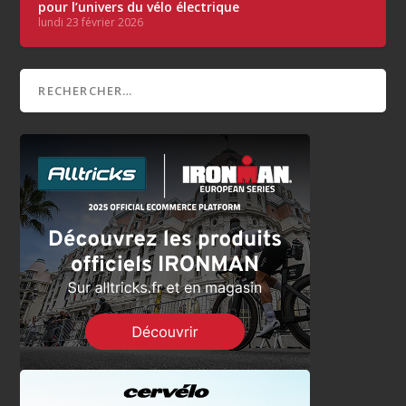
pour l’univers du vélo électrique
lundi 23 février 2026