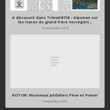
A découvrir dans TrimaX#156 : Alpsman sur
les traces du grand frère norvégien…
19 septembre 2016
ROTOR: Nouveaux pédaliers Flow et Power
4 septembre 2012