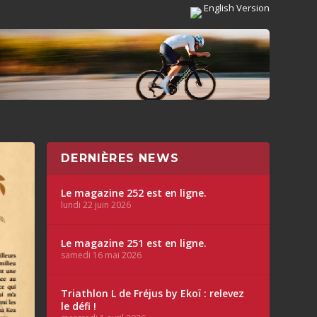
English Version
DERNIÈRES NEWS
Le magazine 252 est en ligne.
lundi 22 juin 2026
Le magazine 251 est en ligne.
samedi 16 mai 2026
Triathlon L de Fréjus by Ekoï : relevez
le défi !