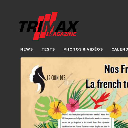
NEWS
TESTS
PHOTOS & VIDÉOS
CALEND