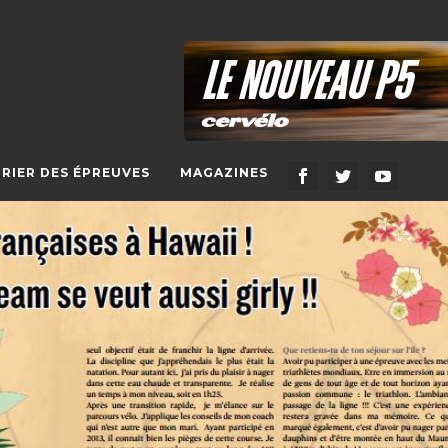
RIER DES ÉPREUVES
MAGAZINES