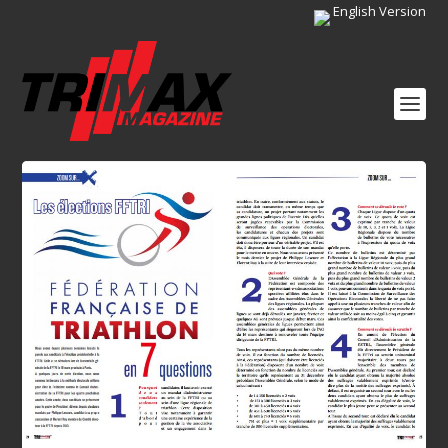
English Version