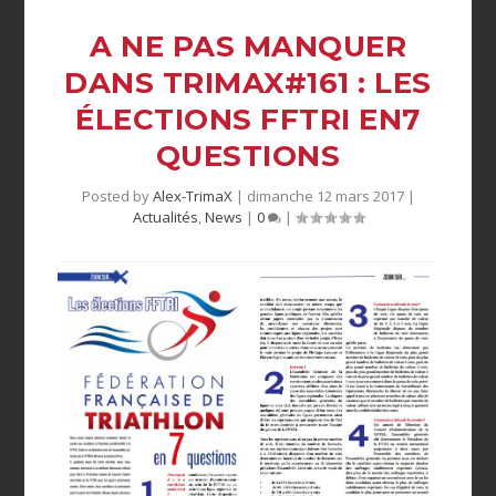
A NE PAS MANQUER
DANS TRIMAX#161 : LES
ÉLECTIONS FFTRI EN7
QUESTIONS
Posted by
Alex-TrimaX
|
dimanche 12 mars 2017
|
Actualités
,
News
|
0
|