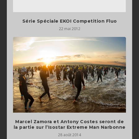
Série Spéciale EKOI Competition Fluo
22 mai 2012
Marcel Zamora et Antony Costes seront de
la partie sur l’Isostar Extreme Man Narbonne
28 août 2014