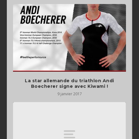
La star allemande du triathlon Andi
Boecherer signe avec Kiwami !
9 janvier 2017