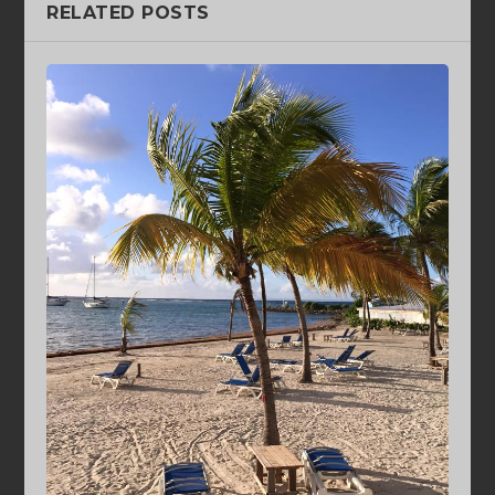
RELATED POSTS