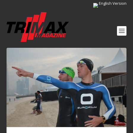
English Version