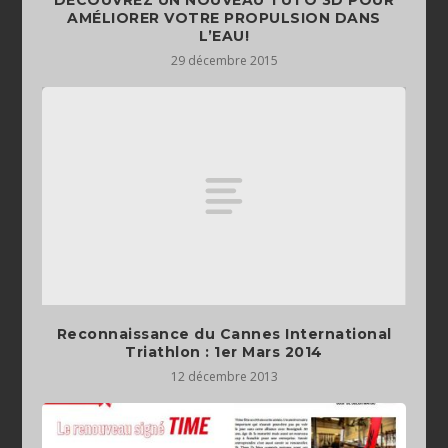
AMÉLIORER VOTRE PROPULSION DANS
L’EAU!
29 décembre 2015
Reconnaissance du Cannes International
Triathlon : 1er Mars 2014
12 décembre 2013