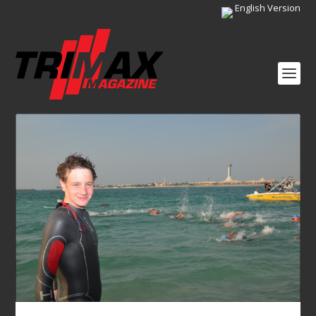
English Version