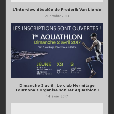
L’interview décalée de Frederik Van Lierde
21 octobre 2013
Dimanche 2 avril : Le club Hermitage
Tournonais organise son 1er Aquathlon !
14 février 2017