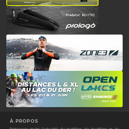
À PROPOS
Retrouvez toute l'actualité du triathlon, du duathlon et du