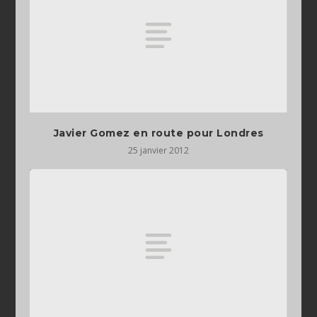
Javier Gomez en route pour Londres
25 janvier 2012