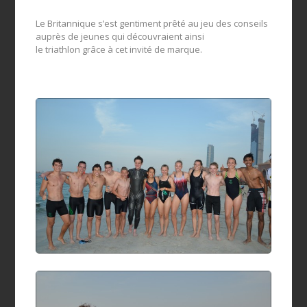
Le Britannique s’est gentiment prêté au jeu des conseils
auprès de jeunes qui découvraient ainsi
le triathlon grâce à cet invité de marque.