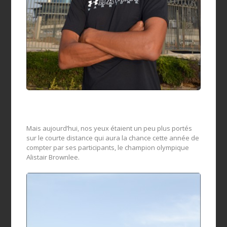
Mais aujourd’hui, nos yeux étaient un peu plus portés
sur le courte distance qui aura la chance cette année de
compter par ses participants, le champion olympique
Alistair Brownlee.