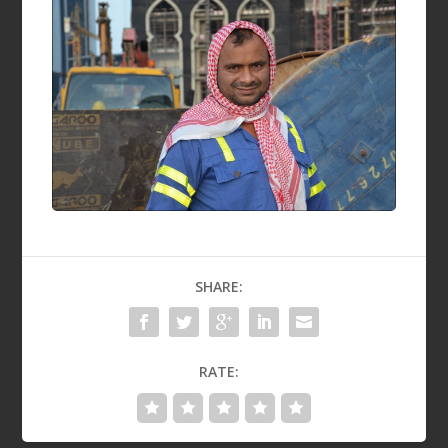
SHARE:
RATE: