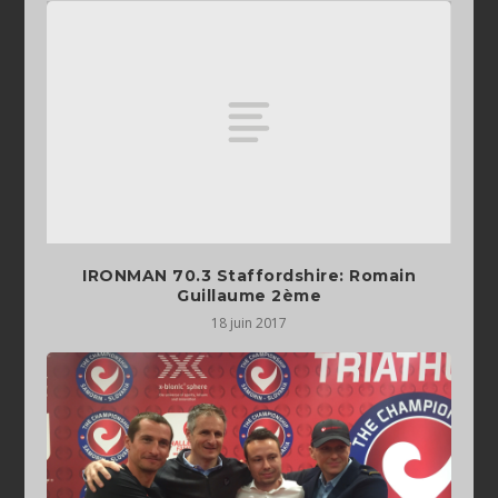
IRONMAN 70.3 Staffordshire: Romain
Guillaume 2ème
18 juin 2017