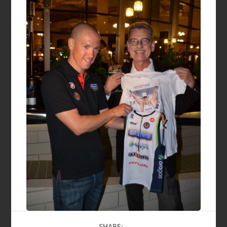
SHARE: