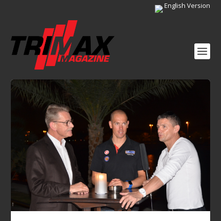
English Version