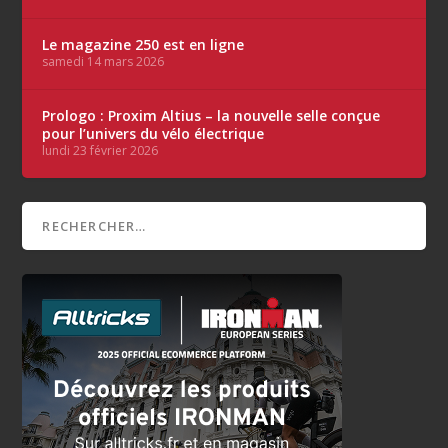
Le magazine 250 est en ligne
samedi 14 mars 2026
Prologo : Proxim Altius – la nouvelle selle conçue
pour l’univers du vélo électrique
lundi 23 février 2026