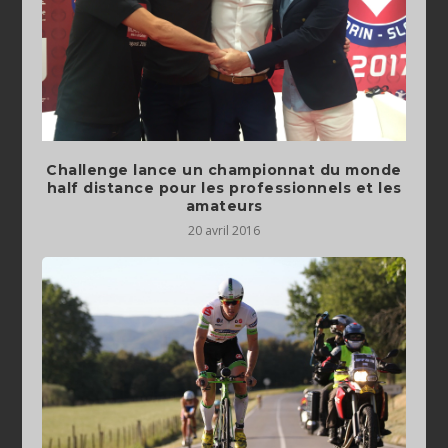
Challenge lance un championnat du monde
half distance pour les professionnels et les
amateurs
20 avril 2016