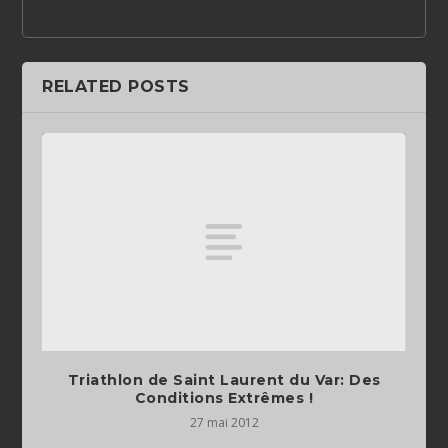
RELATED POSTS
Triathlon de Saint Laurent du Var: Des
Conditions Extrêmes !
27 mai 2012