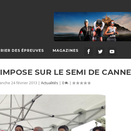
RIER DES ÉPREUVES
MAGAZINES
IMPOSE SUR LE SEMI DE CANN
anche 24 février 2013
|
Actualités
|
0
|