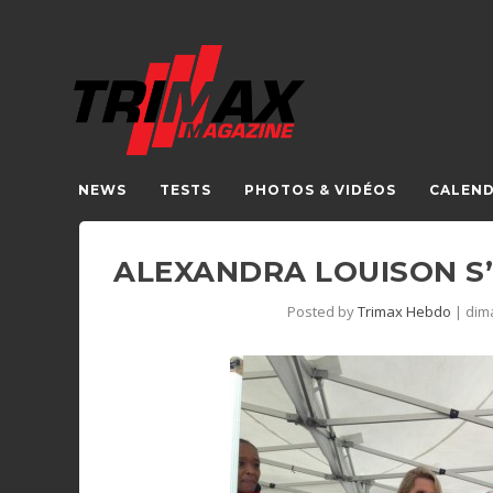
NEWS
TESTS
PHOTOS & VIDÉOS
CALEND
ALEXANDRA LOUISON S’
Posted by
Trimax Hebdo
|
dim