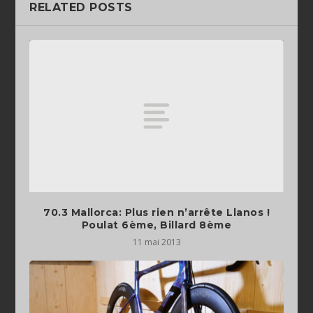
RELATED POSTS
70.3 Mallorca: Plus rien n’arrête Llanos !
Poulat 6ème, Billard 8ème
11 mai 2013