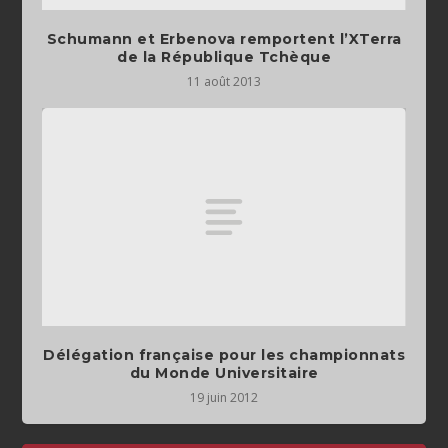
Schumann et Erbenova remportent l’XTerra
de la République Tchèque
11 août 2013
Délégation française pour les championnats
du Monde Universitaire
19 juin 2012