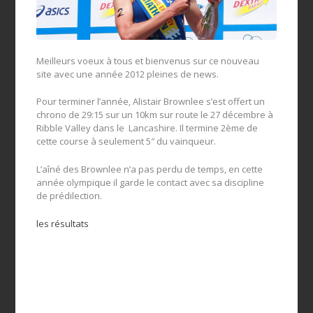
Meilleurs voeux à tous et bienvenus sur ce nouveau
site avec une année 2012 pleines de news.
Pour terminer l’année, Alistair Brownlee s’est offert un
chrono de 29:15 sur un 10km sur route le 27 décembre à
Ribble Valley dans le Lancashire. Il termine 2ème de
cette course à seulement 5″ du vainqueur.
L’aîné des Brownlee n’a pas perdu de temps, en cette
année olympique il garde le contact avec sa discipline
de prédilection.
les résultats