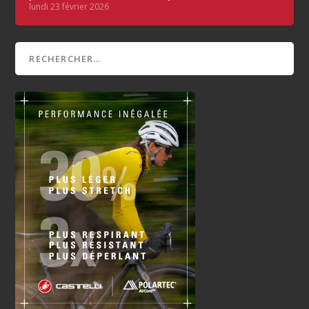
lundi 23 février 2026