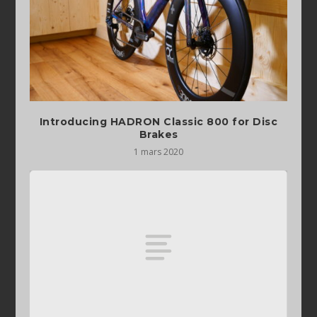
Introducing HADRON Classic 800 for Disc
Brakes
1 mars 2020