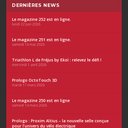
DERNIÈRES NEWS
Le magazine 252 est en ligne.
lundi 22 juin 2026
Le magazine 251 est en ligne.
samedi 16 mai 2026
Triathlon L de Fréjus by Ekoï : relevez le défi !
mercredi 1 avril 2026
Prologo OctoTouch 3D
mardi 17 mars 2026
Le magazine 250 est en ligne
samedi 14 mars 2026
Prologo : Proxim Altius – la nouvelle selle conçue
pour l’univers du vélo électrique