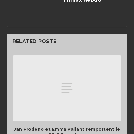
Trimax Hebdo
RELATED POSTS
Jan Frodeno et Emma Pallant remportent le