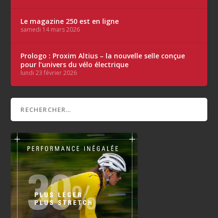
Le magazine 250 est en ligne
samedi 14 mars 2026
Prologo : Proxim Altius – la nouvelle selle conçue
pour l’univers du vélo électrique
lundi 23 février 2026