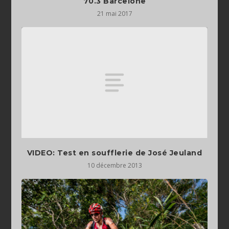
70.3 Barcelone
21 mai 2017
VIDEO: Test en soufflerie de José Jeuland
10 décembre 2013