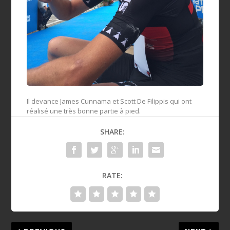
Il devance James Cunnama et Scott De Filippis qui ont
réalisé une très bonne partie à pied.
SHARE:
RATE: