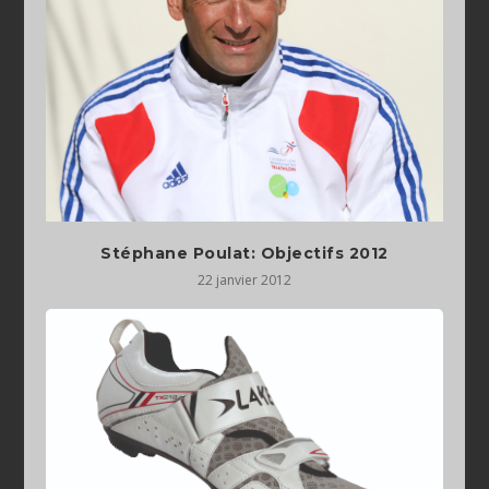
Stéphane Poulat: Objectifs 2012
22 janvier 2012