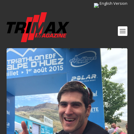
English Version