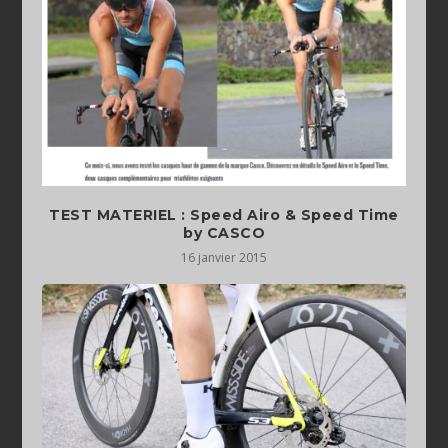
TEST MATERIEL : Speed Airo & Speed Time
by CASCO
16 janvier 2015