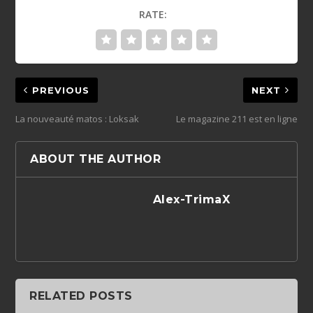
RATE:
PREVIOUS
NEXT
La nouveauté matos : Loksak
Le magazine 211 est en ligne
ABOUT THE AUTHOR
Alex-TrimaX
RELATED POSTS