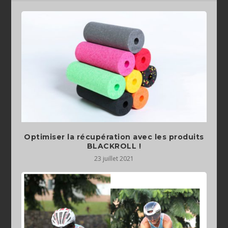
Optimiser la récupération avec les produits
BLACKROLL !
23 juillet 2021