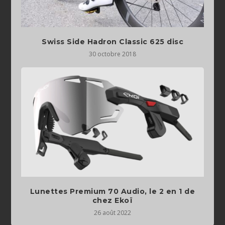
Swiss Side Hadron Classic 625 disc
30 octobre 2018
Lunettes Premium 70 Audio, le 2 en 1 de
chez Ekoï
26 août 2022