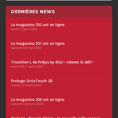
DERNIÈRES NEWS
Le magazine 252 est en ligne.
lundi 22 juin 2026
Le magazine 251 est en ligne.
samedi 16 mai 2026
Triathlon L de Fréjus by Ekoï : relevez le défi !
mercredi 1 avril 2026
Prologo OctoTouch 3D
mardi 17 mars 2026
Le magazine 250 est en ligne
samedi 14 mars 2026