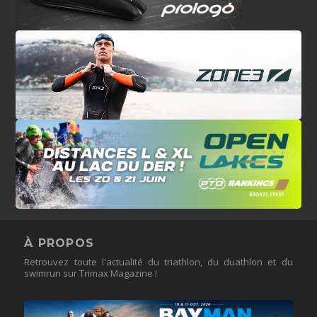
À PROPOS
Retrouvez toute l'actualité du triathlon, du duathlon et du
swimrun sur Trimax Magazine !