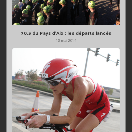
70.3 du Pays d’Aix : les départs lancés
18 mai 2014