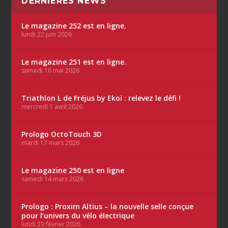
DERNIÈRES NEWS
Le magazine 252 est en ligne.
lundi 22 juin 2026
Le magazine 251 est en ligne.
samedi 16 mai 2026
Triathlon L de Fréjus by Ekoï : relevez le défi !
mercredi 1 avril 2026
Prologo OctoTouch 3D
mardi 17 mars 2026
Le magazine 250 est en ligne
samedi 14 mars 2026
Prologo : Proxim Altius – la nouvelle selle conçue
pour l’univers du vélo électrique
lundi 23 février 2026