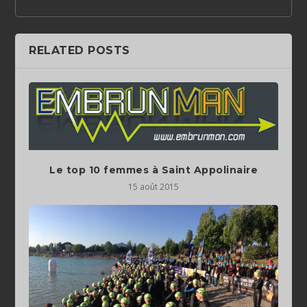
RELATED POSTS
Le top 10 femmes à Saint Appolinaire
15 août 2015