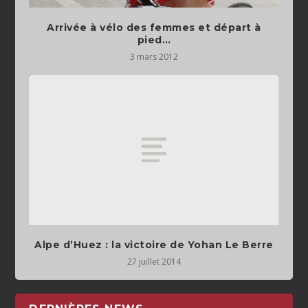
Arrivée à vélo des femmes et départ à
pied…
3 mars 2012
Alpe d’Huez : la victoire de Yohan Le Berre
27 juillet 2014