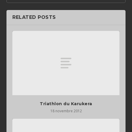
RELATED POSTS
Triathlon du Karukera
18 novembre 2012