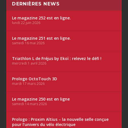
DERNIÈRES NEWS
Le magazine 252 est en ligne.
lundi 22 juin 2026
Le magazine 251 est en ligne.
samedi 16 mai 2026
Triathlon L de Fréjus by Ekoï : relevez le défi !
mercredi 1 avril 2026
Prologo OctoTouch 3D
mardi 17 mars 2026
Le magazine 250 est en ligne
samedi 14 mars 2026
Prologo : Proxim Altius – la nouvelle selle conçue
pour l’univers du vélo électrique