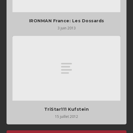
IRONMAN France: Les Dossards
3 juin 2013
TriStar111 Kufstein
15 juillet 2012