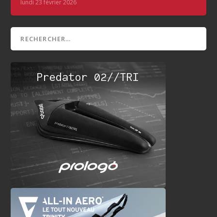
lundi 23 février 2026