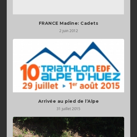
FRANCE Madine: Cadets
2 juin 2012
Arrivée au pied de l’Alpe
31 juillet 2015