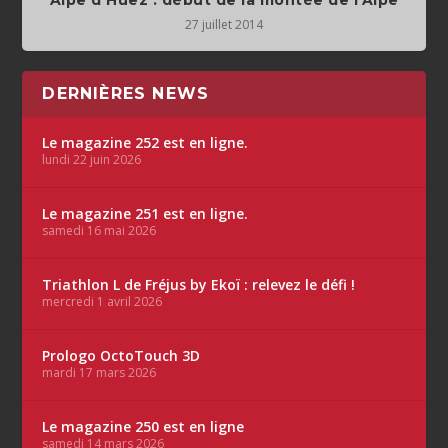
27 juillet 2014
DERNIÈRES NEWS
Le magazine 252 est en ligne.
lundi 22 juin 2026
Le magazine 251 est en ligne.
samedi 16 mai 2026
Triathlon L de Fréjus by Ekoï : relevez le défi !
mercredi 1 avril 2026
Prologo OctoTouch 3D
mardi 17 mars 2026
Le magazine 250 est en ligne
samedi 14 mars 2026