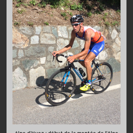
Alpe d’Huez : début de la montée de l’Alpe