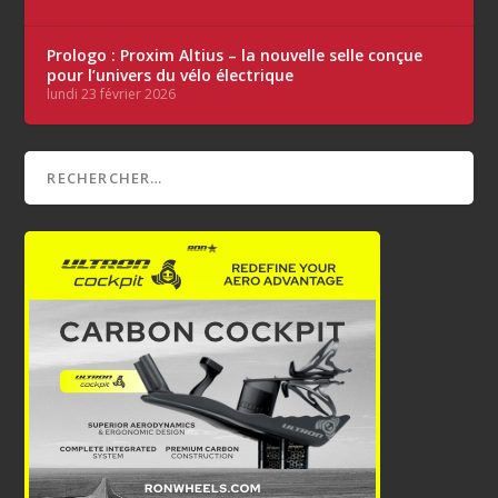
Prologo : Proxim Altius – la nouvelle selle conçue
pour l’univers du vélo électrique
lundi 23 février 2026