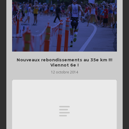
Nouveaux rebondissements au 35e km !!!
Viennot 6e !
12 octobre 2014