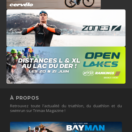
À PROPOS
Retrouvez toute l'actualité du triathlon, du duathlon et du
swimrun sur Trimax Magazine !