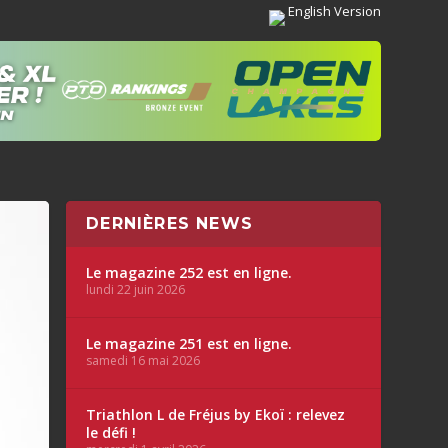
English Version
DERNIÈRES NEWS
Le magazine 252 est en ligne.
lundi 22 juin 2026
Le magazine 251 est en ligne.
samedi 16 mai 2026
Triathlon L de Fréjus by Ekoï : relevez
le défi !