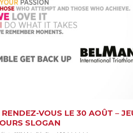
 RENDEZ-VOUS LE 30 AOÛT – JE
OURS SLOGAN