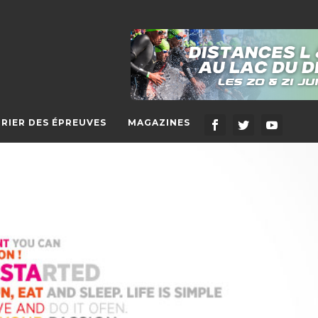
RIER DES ÉPREUVES
MAGAZINES