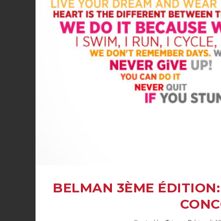
BELMAN 3ÈME ÉDITION:
CONC