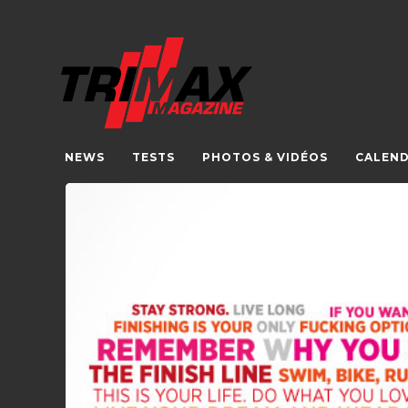
NEWS
TESTS
PHOTOS & VIDÉOS
CALEND