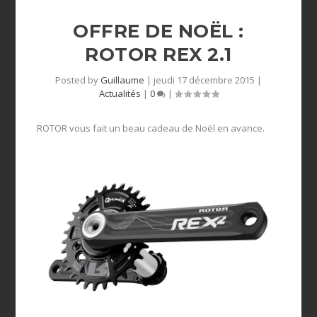
OFFRE DE NOËL :
ROTOR REX 2.1
Posted by
Guillaume
|
jeudi 17 décembre 2015
|
Actualités
|
0
|
ROTOR vous fait un beau cadeau de Noël en avance.