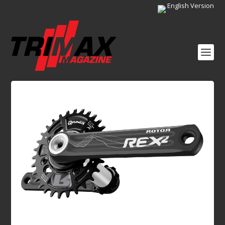
English Version