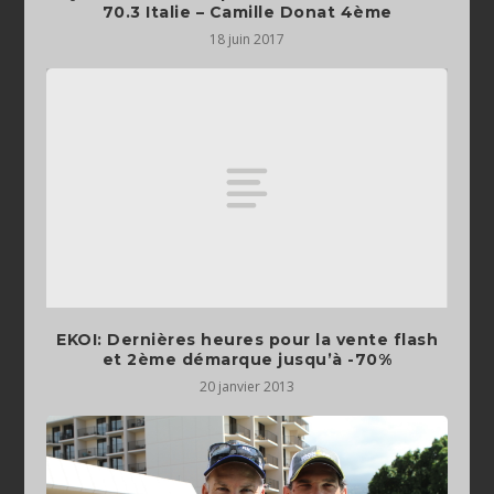
70.3 Italie – Camille Donat 4ème
18 juin 2017
EKOI: Dernières heures pour la vente flash
et 2ème démarque jusqu’à -70%
20 janvier 2013