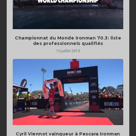
Championnat du Monde Ironman 70.3: liste
des professionnels qualifiés
10 juillet 2019
Cyril Viennot vainqueur à Pescara Ironman