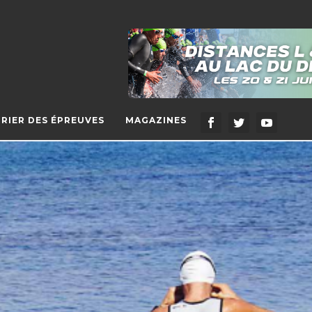
RIER DES ÉPREUVES
MAGAZINES