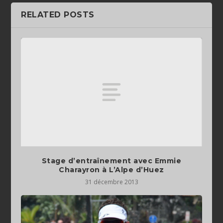
RELATED POSTS
Stage d’entraînement avec Emmie
Charayron à L’Alpe d’Huez
31 décembre 2013