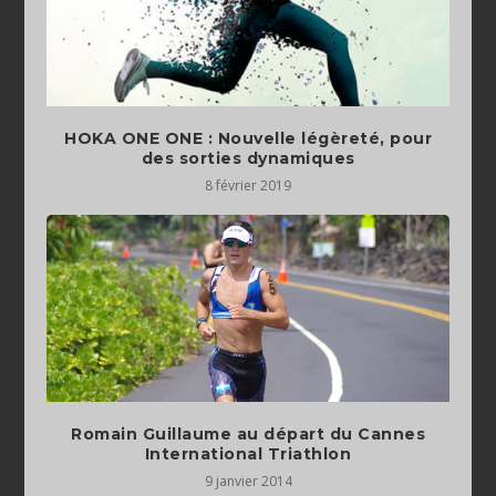
HOKA ONE ONE : Nouvelle légèreté, pour
des sorties dynamiques
8 février 2019
Romain Guillaume au départ du Cannes
International Triathlon
9 janvier 2014