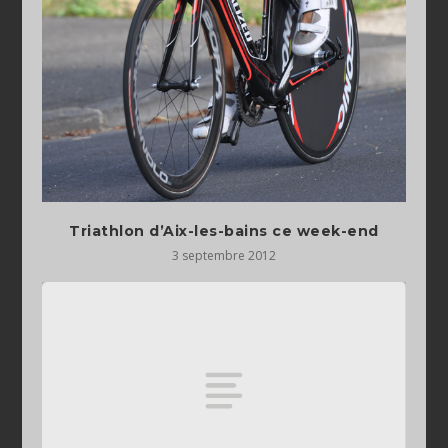
Triathlon d’Aix-les-bains ce week-end
3 septembre 2012