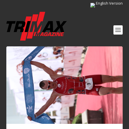
English Version