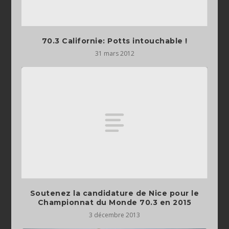
70.3 Californie: Potts intouchable !
31 mars 2012
Soutenez la candidature de Nice pour le
Championnat du Monde 70.3 en 2015
3 décembre 2013