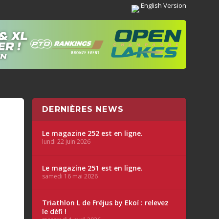
English Version
DERNIÈRES NEWS
Le magazine 252 est en ligne.
lundi 22 juin 2026
Le magazine 251 est en ligne.
samedi 16 mai 2026
Triathlon L de Fréjus by Ekoï : relevez
le défi !