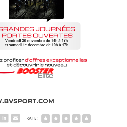
BVSPORT.COM
RATE: