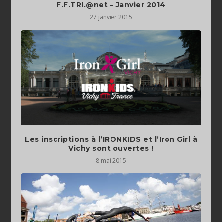
27 janvier 2015
Les inscriptions à l’IRONKIDS et l’Iron Girl à
8 mai 2015