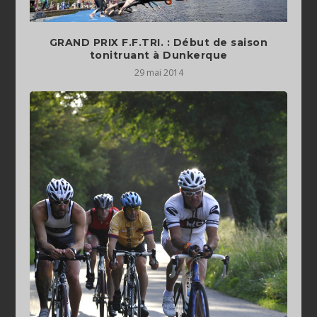
GRAND PRIX F.F.TRI. : Début de saison
tonitruant à Dunkerque
29 mai 2014