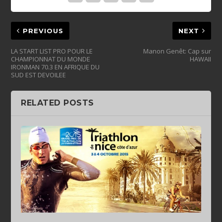
PREVIOUS
NEXT
LA START LIST PRO POUR LE
Manon Genêt: Cap sur
CHAMPIONNAT DU MONDE
HAWAII
IRONMAN 70.3 EN AFRIQUE DU
SUD EST DEVOILEE
RELATED POSTS