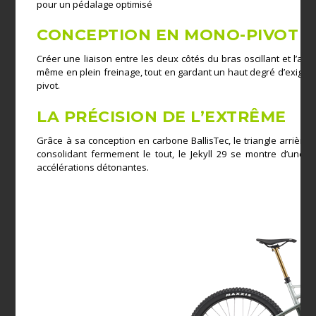
pour un pédalage optimisé
CONCEPTION EN MONO-PIVOT 
Créer une liaison entre les deux côtés du bras oscillant et l’a
même en plein freinage, tout en gardant un haut degré d’exigenc
pivot.
LA PRÉCISION DE L’EXTRÊME
Grâce à sa conception en carbone BallisTec, le triangle arrière 
consolidant fermement le tout, le Jekyll 29 se montre d’une i
accélérations détonantes.