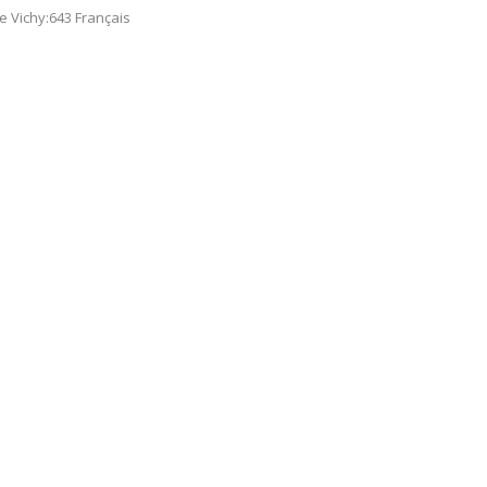
ge Vichy:643 Français