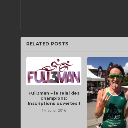
RELATED POSTS
Full3man – le relai des
champions:
Inscriptions ouvertes !
14 février 2016