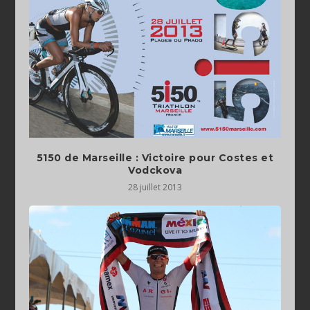
5150 de Marseille : Victoire pour Costes et
Vodckova
28 juillet 2013