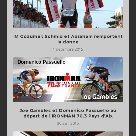
IM Cozumel: Schmid et Abraham remportent
la donne
1 décembre 2015
Joe Gambles et Domenico Passuello au
30 avril 2015