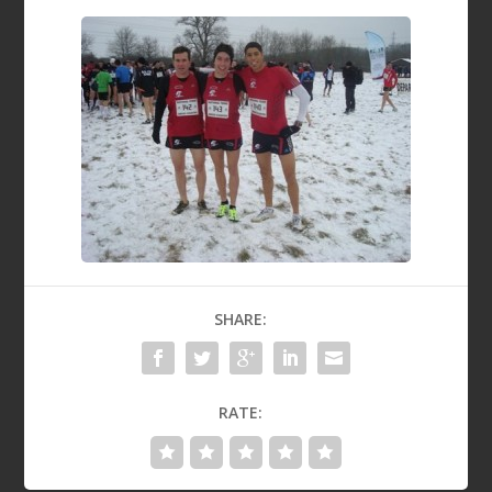
SHARE:
RATE: