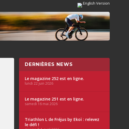
English Version
DERNIÈRES NEWS
Le magazine 252 est en ligne.
lundi 22 juin 2026
Le magazine 251 est en ligne.
samedi 16 mai 2026
Triathlon L de Fréjus by Ekoï : relevez
le défi !