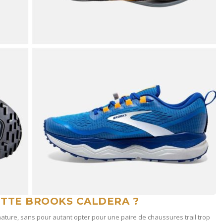
ETTE BROOKS CALDERA ?
nature, sans pour autant opter pour une paire de chaussures trail trop