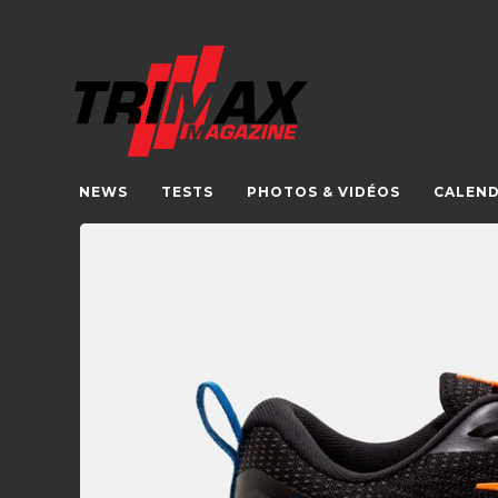
NEWS
TESTS
PHOTOS & VIDÉOS
CALEND