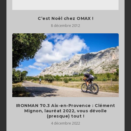
C’est Noël chez OMAX !
8 décembre 2012
IRONMAN 70.3 Aix-en-Provence : Clément
Mignon, lauréat 2022, vous dévoile
(presque) tout !
4 décembre 2022