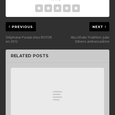
PREVIOUS
NEXT
Stéphane Poulat chez ROTOR
Abu Dhabi Triathlon: Julie
en 2012
Dibens ambassadrice
RELATED POSTS