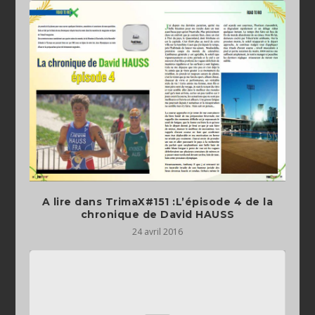
A lire dans TrimaX#151 :L’épisode 4 de la
chronique de David HAUSS
24 avril 2016