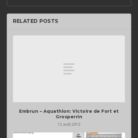
RELATED POSTS
Embrun – Aquathlon: Victoire de Fort et
Grosperrin
12 août 2013