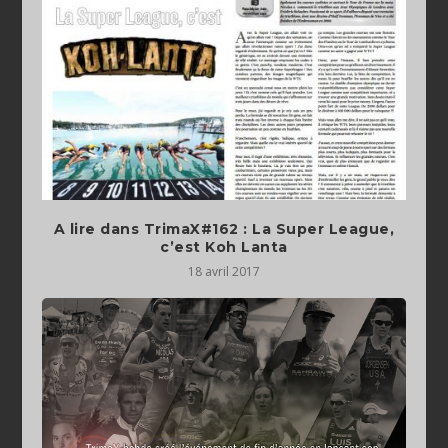
A lire dans TrimaX#162 : La Super League,
c’est Koh Lanta
18 avril 2017