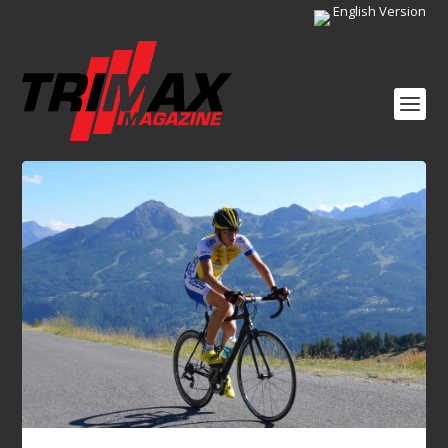
English Version