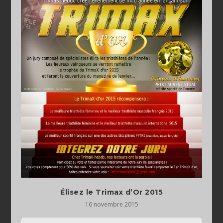
Élisez le Trimax d’Or 2015
16 novembre 2015