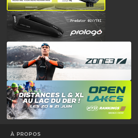
À PROPOS