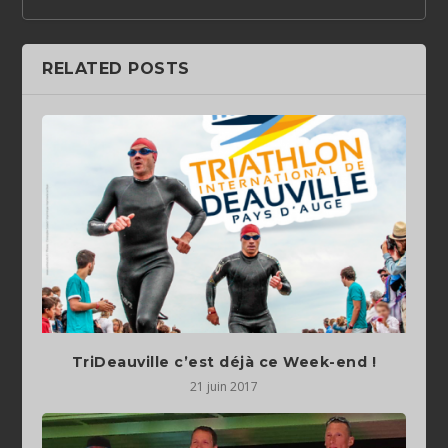
RELATED POSTS
TriDeauville c’est déjà ce Week-end !
21 juin 2017