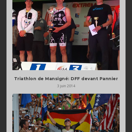
Triathlon de Mansigné: DFF devant Pannier
3 juin 2014