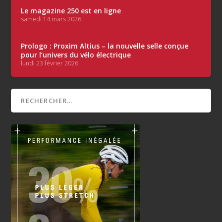
Le magazine 250 est en ligne
samedi 14 mars 2026
Prologo : Proxim Altius – la nouvelle selle conçue
pour l’univers du vélo électrique
lundi 23 février 2026