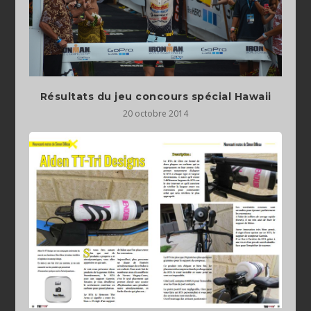
Résultats du jeu concours spécial Hawaii
20 octobre 2014