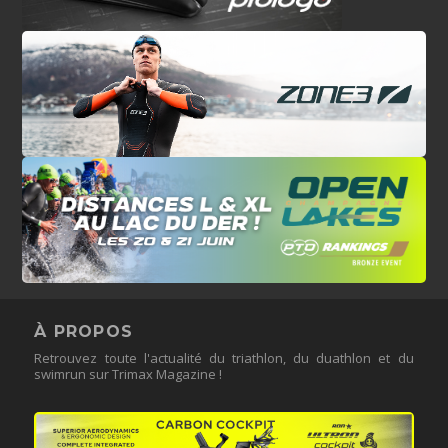
À PROPOS
Retrouvez toute l'actualité du triathlon, du duathlon et du
swimrun sur Trimax Magazine !