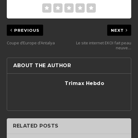
PREVIOUS
NEXT
Coupe d’Europe d’Antalya
Le site internet EKOI fait peau
neuve…
ABOUT THE AUTHOR
Trimax Hebdo
RELATED POSTS