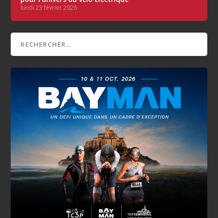
lundi 23 février 2026