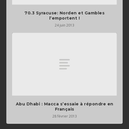
70.3 Syracuse: Norden et Gambles
l’emportent !
24 juin 2013
Abu Dhabi : Macca s’essaie à répondre en
Français
28 février 2013