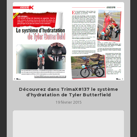
Découvrez dans TrimaX#137 le système
d’hydratation de Tyler Butterfield
19 février 2015