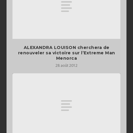
ALEXANDRA LOUISON cherchera de
renouveler sa victoire sur l’Extreme Man
Menorca
28 août 2012