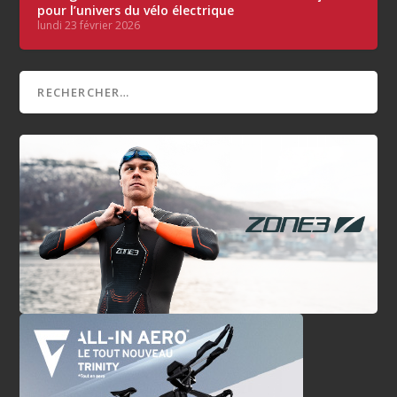
pour l’univers du vélo électrique
lundi 23 février 2026