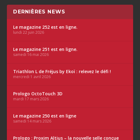
DERNIÈRES NEWS
Le magazine 252 est en ligne.
lundi 22 juin 2026
Le magazine 251 est en ligne.
samedi 16 mai 2026
Triathlon L de Fréjus by Ekoï : relevez le défi !
mercredi 1 avril 2026
Prologo OctoTouch 3D
mardi 17 mars 2026
Le magazine 250 est en ligne
samedi 14 mars 2026
Prologo : Proxim Altius – la nouvelle selle conçue