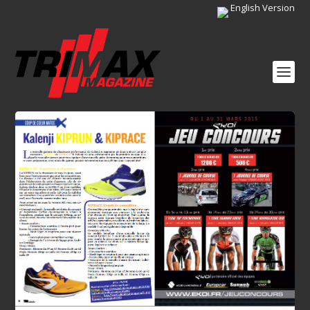
English Version