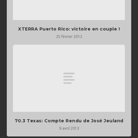
XTERRA Puerto Rico: victoire en couple !
25 février 2012
70.3 Texas: Compte Rendu de José Jeuland
9 avril 2013