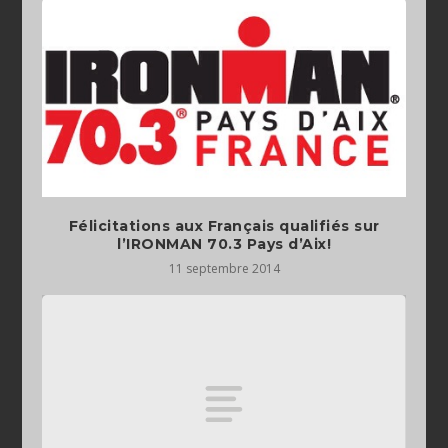
Félicitations aux Français qualifiés sur
l’IRONMAN 70.3 Pays d’Aix!
11 septembre 2014