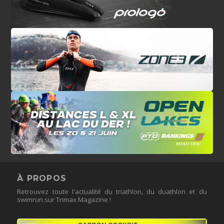
À PROPOS
Retrouvez toute l'actualité du triathlon, du duathlon et du
swimrun sur Trimax Magazine !