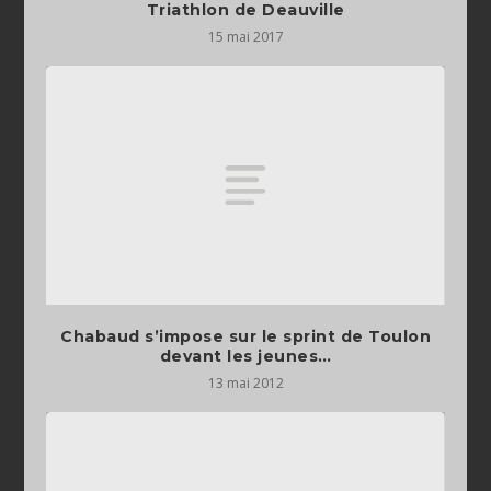
Triathlon de Deauville
15 mai 2017
Chabaud s’impose sur le sprint de Toulon
devant les jeunes…
13 mai 2012