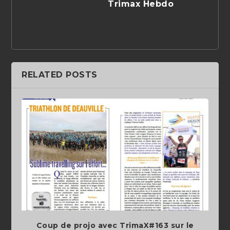
Trimax Hebdo
RELATED POSTS
Coup de projo avec TrimaX#163 sur le