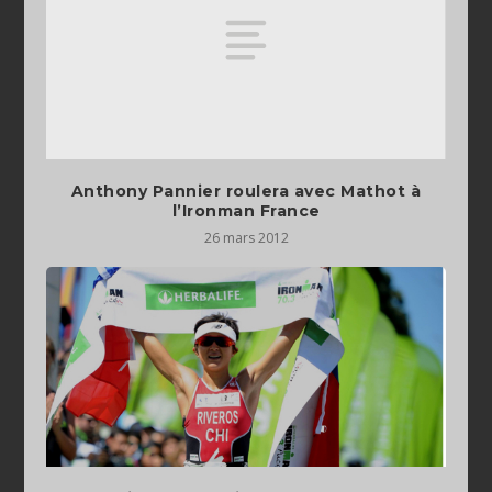
Anthony Pannier roulera avec Mathot à
l’Ironman France
26 mars 2012