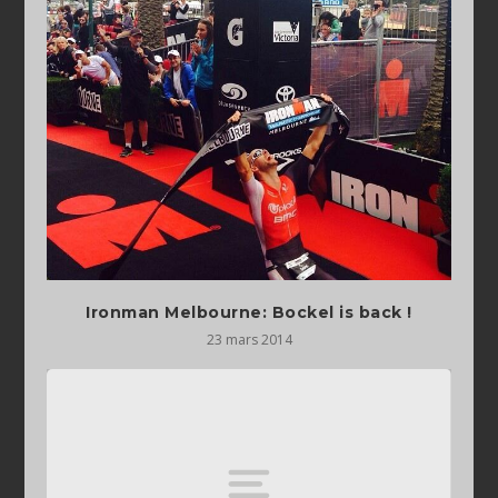
Ironman Melbourne: Bockel is back !
23 mars 2014