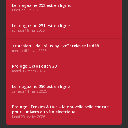
Le magazine 252 est en ligne.
lundi 22 juin 2026
Le magazine 251 est en ligne.
samedi 16 mai 2026
Triathlon L de Fréjus by Ekoï : relevez le défi !
mercredi 1 avril 2026
Prologo OctoTouch 3D
mardi 17 mars 2026
Le magazine 250 est en ligne
samedi 14 mars 2026
Prologo : Proxim Altius – la nouvelle selle conçue
pour l’univers du vélo électrique
lundi 23 février 2026