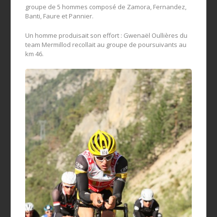
groupe de 5 hommes composé de Zamora, Fernandez,
Banti, Faure et Pannier.
Un homme produisait son effort : Gwenaël Oullières du
team Mermillod recollait au groupe de poursuivants au
km 46.