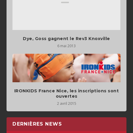
Dye, Goss gagnent le Rev3 Knoxville
6 mai 2013
IRONKIDS France Nice, les inscriptions sont
2 avril 2015
DERNIÈRES NEWS