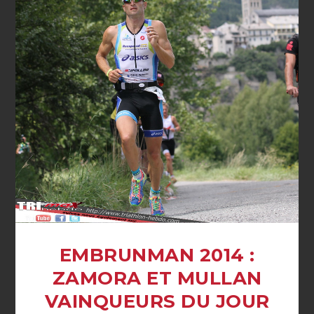
EMBRUNMAN 2014 :
ZAMORA ET MULLAN
VAINQUEURS DU JOUR