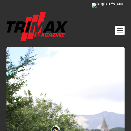
English Version