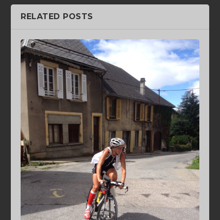
RELATED POSTS