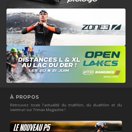
À PROPOS
Retrouvez toute l'actualité du triathlon, du duathlon et du
swimrun sur Trimax Magazine !