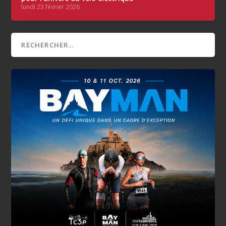
lundi 23 février 2026