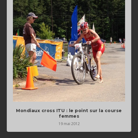
Mondiaux cross ITU : le point sur la course
femmes
19 mai 2012