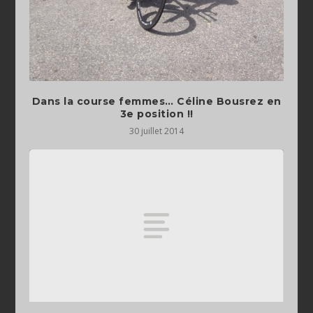
Dans la course femmes… Céline Bousrez en
3e position !!
30 juillet 2014