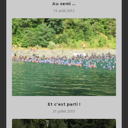
Au semi …
15 août 2012
Et c’est parti !
31 juillet 2015