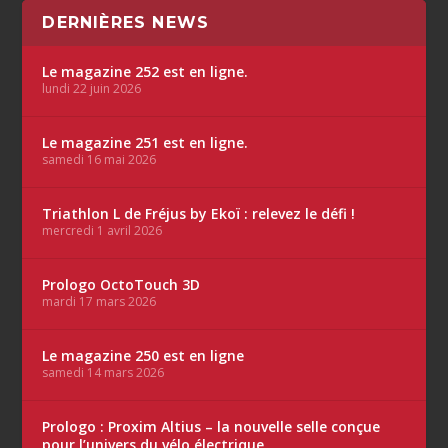
DERNIÈRES NEWS
Le magazine 252 est en ligne.
lundi 22 juin 2026
Le magazine 251 est en ligne.
samedi 16 mai 2026
Triathlon L de Fréjus by Ekoï : relevez le défi !
mercredi 1 avril 2026
Prologo OctoTouch 3D
mardi 17 mars 2026
Le magazine 250 est en ligne
samedi 14 mars 2026
Prologo : Proxim Altius – la nouvelle selle conçue
pour l’univers du vélo électrique