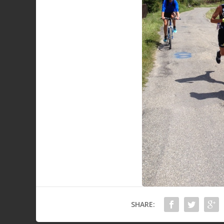
SHARE: