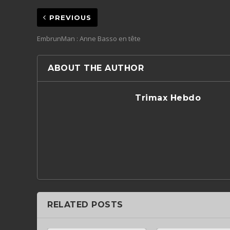
PREVIOUS
EmbrunMan : Anne Basso en tête
ABOUT THE AUTHOR
Trimax Hebdo
RELATED POSTS