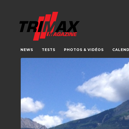
NEWS
TESTS
PHOTOS & VIDÉOS
CALEND