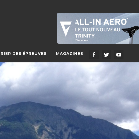
RIER DES ÉPREUVES
MAGAZINES