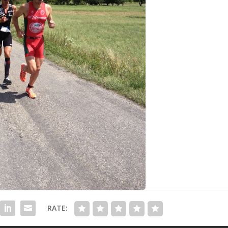
RATE: