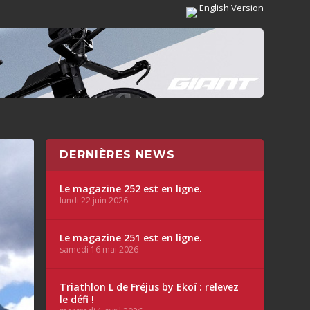
English Version
DERNIÈRES NEWS
Le magazine 252 est en ligne.
lundi 22 juin 2026
Le magazine 251 est en ligne.
samedi 16 mai 2026
Triathlon L de Fréjus by Ekoï : relevez
le défi !