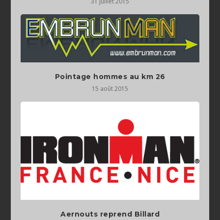
31 juillet 2015
Pointage hommes au km 26
15 août 2015
Aernouts reprend Billard