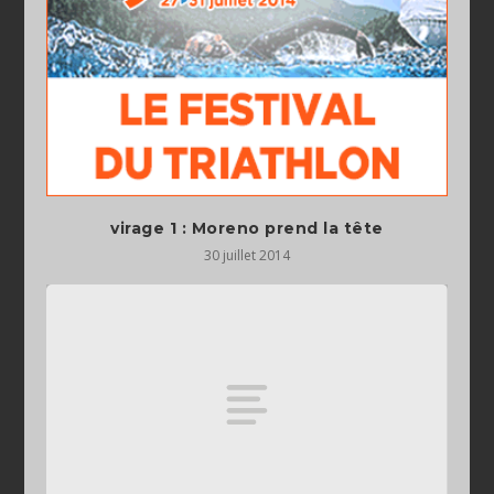
virage 1 : Moreno prend la tête
30 juillet 2014