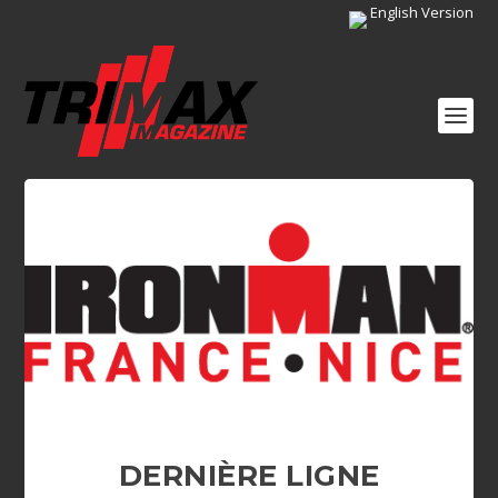
English Version
DERNIÈRE LIGNE