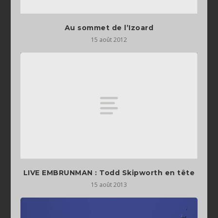
Au sommet de l’Izoard
15 août 2012
LIVE EMBRUNMAN : Todd Skipworth en tête
15 août 2013