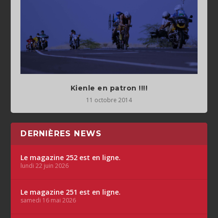
Kienle en patron !!!!
11 octobre 2014
DERNIÈRES NEWS
Le magazine 252 est en ligne.
lundi 22 juin 2026
Le magazine 251 est en ligne.
samedi 16 mai 2026